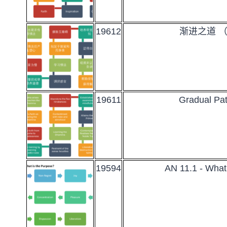
19612
渐进之道 （
19611
Gradual Pa
19594
AN 11.1 - What