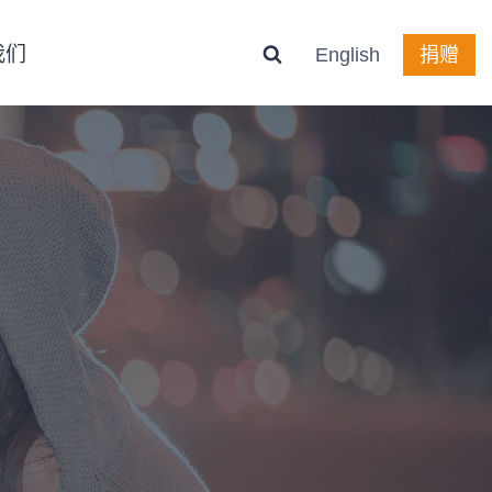
我们
English
捐赠