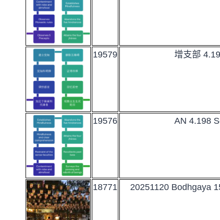
19579
增支部 4.1
19576
AN 4.198 S
18771
20251120 Bodhgaya 15