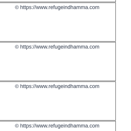
© https://www.refugeindhamma.com
© https://www.refugeindhamma.com
© https://www.refugeindhamma.com
© https://www.refugeindhamma.com