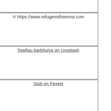
© https://www.refugeindhamma.com
Towfiqu barbhuiya on Unsplash
Stuti on Pexels