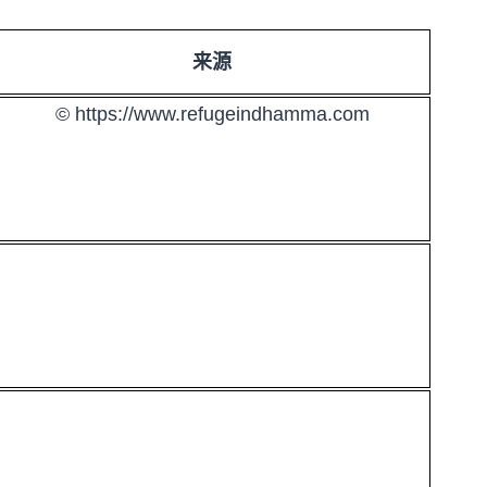
来源
© https://www.refugeindhamma.com