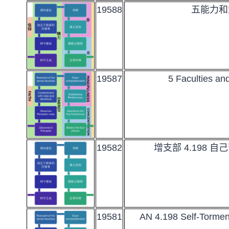
19588
五能力和
19587
5 Faculties an
19582
增支部 4.198 
19581
AN 4.198 Self-Tormen