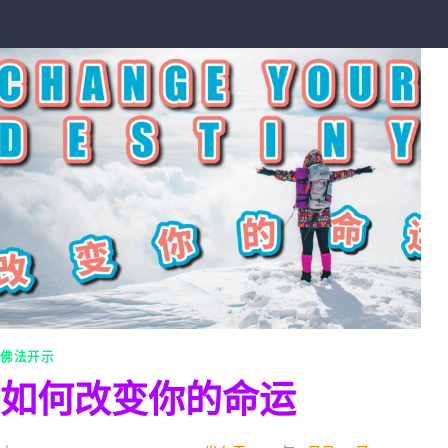
佛法开示
如何改变你的命运