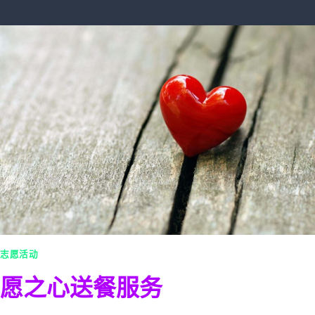
志愿活动
愿之心送餐服务