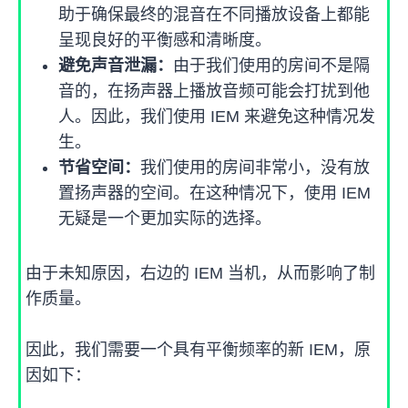
助于确保最终的混音在不同播放设备上都能
呈现良好的平衡感和清晰度。
避免声音泄漏：
由于我们使用的房间不是隔
音的，在扬声器上播放音频可能会打扰到他
人。因此，我们使用 IEM 来避免这种情况发
生。
节省空间：
我们使用的房间非常小，没有放
置扬声器的空间。在这种情况下，使用 IEM
无疑是一个更加实际的选择。
由于未知原因，右边的 IEM 当机，从而影响了制
作质量。
因此，我们需要一个具有平衡频率的新 IEM，原
因如下：