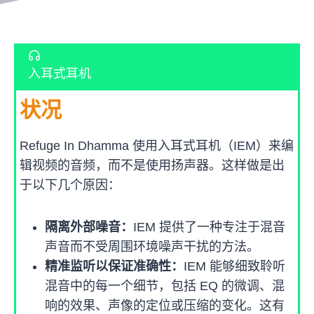
入耳式耳机
状况
Refuge In Dhamma 使用入耳式耳机（IEM）来编
辑视频的音频，而不是使用扬声器。这样做是出
于以下几个原因：
隔离外部噪音：
IEM 提供了一种专注于混音
声音而不受周围环境噪声干扰的方法。
精准监听以保证准确性：
IEM 能够细致聆听
混音中的每一个细节，包括 EQ 的微调、混
响的效果、声像的定位或压缩的变化。这有