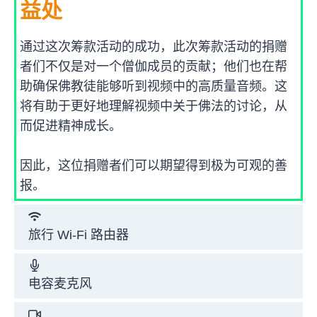
益处
通过这次筹款活动的成功，此次筹款活动的捐赠
者们不仅是对一个僧伽成员的贡献；他们也在帮
助确保佛教徒能够听到视频中的高质量音频。这
将有助于更好地理解视频中关于佛法的讨论，从
而促进精神成长。
因此，这位捐赠者们可以期望得到极为可观的善
报。
旅行 Wi-Fi 路由器
电容麦克风