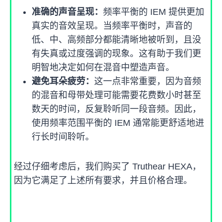
准确的声音呈现：
频率平衡的 IEM 提供更加
真实的音效呈现。当频率平衡时，声音的
低、中、高频部分都能清晰地被听到，且没
有失真或过度强调的现象。这有助于我们更
明智地决定如何在混音中塑造声音。
避免耳朵疲劳：
这一点非常重要，因为音频
的混音和母带处理可能需要花费数小时甚至
数天的时间，反复聆听同一段音频。因此，
使用频率范围平衡的 IEM 通常能更舒适地进
行长时间聆听。
经过仔细考虑后，我们购买了 Truthear HEXA，
因为它满足了上述所有要求，并且价格合理。