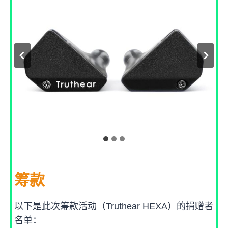
筹款
以下是此次筹款活动（Truthear HEXA）的捐赠者
名单：