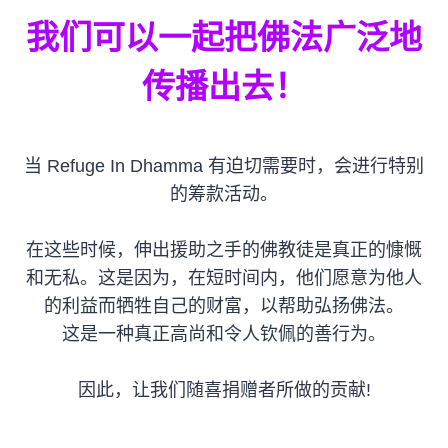
我们可以一起把佛法
广泛地
传播出去！
当 Refuge In Dhamma 有迫切需要时，会进行特别
的筹款活动。
在这些时候，伸出援助之手的佛教徒是真正的慷慨
和无私。这是因为，在短时间内，他们愿意为他人
的利益而牺牲自己的财富，以帮助弘扬佛法。
这是一种真正高尚和令人钦佩的善行为。
因此，让我们随喜捐赠者所做的贡献!