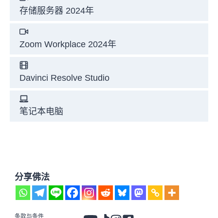
存储服务器 2024年
Zoom Workplace 2024年
Davinci Resolve Studio
笔记本电脑
分享佛法
条款与条件